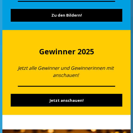
Zu den Bildern!
Gewinner 2025
Jetzt alle Gewinner und Gewinnerinnen mit
anschauen!
Jetzt anschauen!