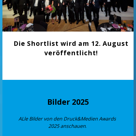
Die Shortlist wird am 12. August
veröffentlicht!
Bilder 2025
ALle Bilder von den Druck&Medien Awards
2025 anschauen
.