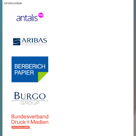
SPONSOREN