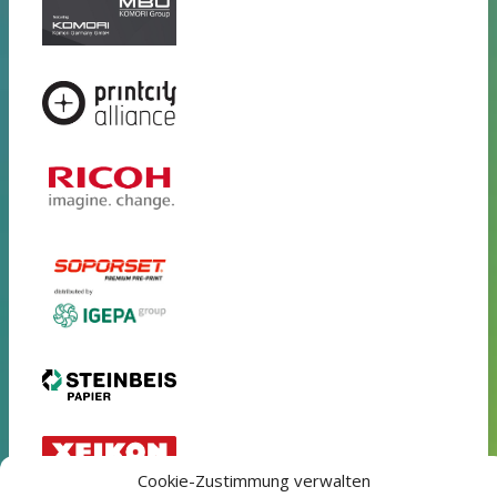
Cookie-Zustimmung verwalten