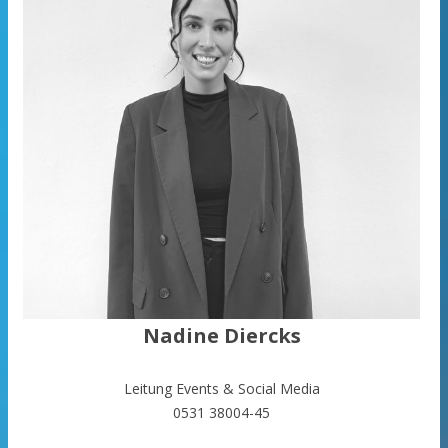
Nadine Diercks
Leitung Events & Social Media
0531 38004-45