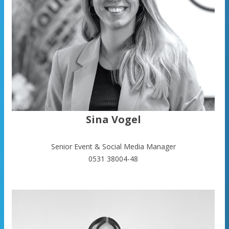
Sina Vogel
Senior Event & Social Media Manager
0531 38004-48