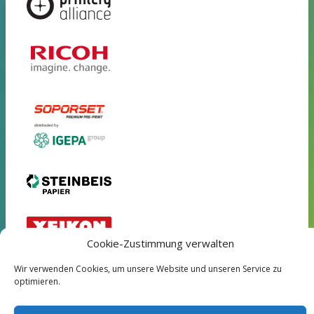
Cookie-Zustimmung verwalten
Wir verwenden Cookies, um unsere Website und unseren Service zu
optimieren.