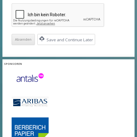
Save and Continue Later
SPONSOREN