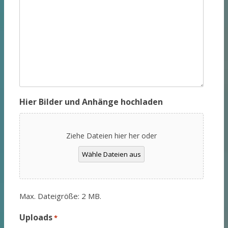
Hier Bilder und Anhänge hochladen
Ziehe Dateien hier her oder
Wähle Dateien aus
Max. Dateigröße: 2 MB.
Uploads
*