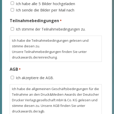
Ich habe alle 5 Bilder hochgeladen
Ich sende die Bilder per Mail nach
Teilnahmebedingungen
*
Ich stimme der Teilnahmebedingungen zu.
Ich habe die Teilnahmebedingungen gelesen und
stimme diesen zu.
Unsere Teilnahmebedingungen finden Sie unter
druckawards.de/einreichung.
AGB
*
Ich akzeptiere die AGB.
Ich habe die allgemeinen Geschäftsbedingungen für die
Teilnahme an den Druck&Medien Awards der Deutscher
Drucker Verlagsgesellschaft mbH & Co. KG gelesen und
stimme diesen zu. Unsere AGB finden Sie unter
druckawards.de/agb.