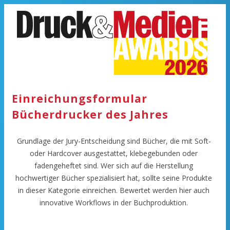
Zum Inhalt springen
Einreichungsformular
Bücherdrucker des Jahres
Grundlage der Jury-Entscheidung sind Bücher, die mit Soft-
oder Hardcover ausgestattet, klebegebunden oder
fadengeheftet sind. Wer sich auf die Herstellung
hochwertiger Bücher spezialisiert hat, sollte seine Produkte
in dieser Kategorie einreichen. Bewertet werden hier auch
innovative Workflows in der Buchproduktion.