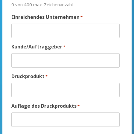
0 von 400 max. Zeichenanzahl
Einreichendes Unternehmen
*
Kunde/Auftraggeber
*
Druckprodukt
*
Auflage des Druckprodukts
*