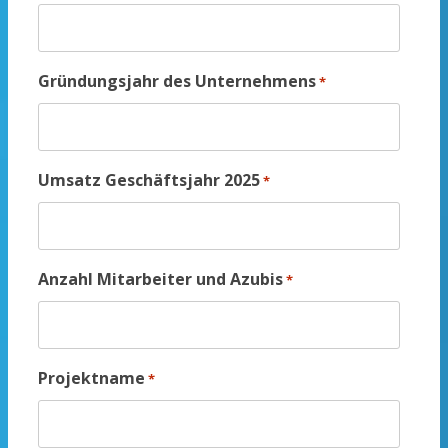
Gründungsjahr des Unternehmens
*
Umsatz Geschäftsjahr 2025
*
Anzahl Mitarbeiter und Azubis
*
Projektname
*