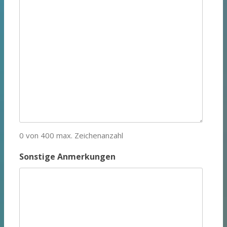
0 von 400 max. Zeichenanzahl
Sonstige Anmerkungen