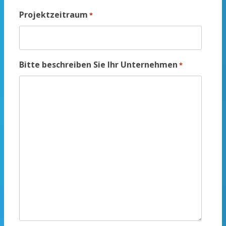
Projektzeitraum
*
Bitte beschreiben Sie Ihr Unternehmen
*