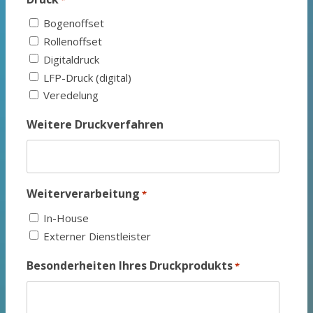
Bogenoffset
Rollenoffset
Digitaldruck
LFP-Druck (digital)
Veredelung
Weitere Druckverfahren
Weiterverarbeitung
*
In-House
Externer Dienstleister
Besonderheiten Ihres Druckprodukts
*