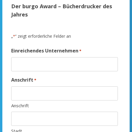
Der burgo Award – Bücherdrucker des
Jahres
„
“ zeigt erforderliche Felder an
*
Einreichendes Unternehmen
*
Anschrift
*
Anschrift
Stadt