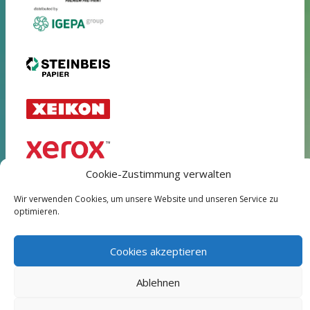
Cookie-Zustimmung verwalten
Wir verwenden Cookies, um unsere Website und unseren Service zu
AGB
Impressum
Datenschutz
Nutzungsbedingungen
optimieren.
Cookie-Richtlinie (EU)
Cookies akzeptieren
Ablehnen